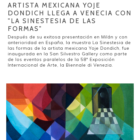
ARTISTA MEXICANA YOJE
DONDICH LLEGA A VENECIA CON
"LA SINESTESIA DE LAS
FORMAS"
Después de su exitosa presentación en Milán y con
anterioridad en España, la muestra La Sinestesia de
las formas de la artista mexicana Yoje Dondich, fue
inaugurada en la San Silvestro Gallery como parte
de los eventos paralelos de la 58ª Exposición
Internacional de Arte, la Biennale di Venezia.