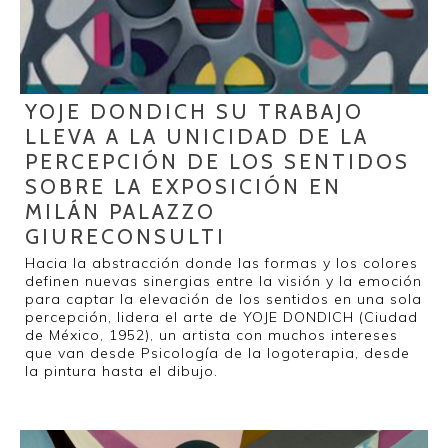
YOJE DONDICH SU TRABAJO
LLEVA A LA UNICIDAD DE LA
PERCEPCIÓN DE LOS SENTIDOS
SOBRE LA EXPOSICIÓN EN
MILÁN PALAZZO
GIURECONSULTI
Hacia la abstracción donde las formas y los colores
definen nuevas sinergias entre la visión y la emoción
para captar la elevación de los sentidos en una sola
percepción, lidera el arte de YOJE DONDICH (Ciudad
de México, 1952), un artista con muchos intereses
que van desde Psicología de la logoterapia, desde
la pintura hasta el dibujo.