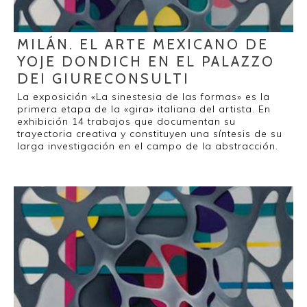
MILÁN. EL ARTE MEXICANO DE
YOJE DONDICH EN EL PALAZZO
DEI GIURECONSULTI
La exposición «La sinestesia de las formas» es la
primera etapa de la «gira» italiana del artista. En
exhibición 14 trabajos que documentan su
trayectoria creativa y constituyen una síntesis de su
larga investigación en el campo de la abstracción.