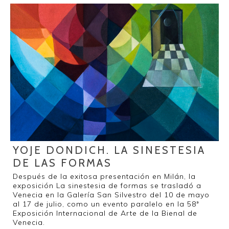
YOJE DONDICH. LA SINESTESIA
DE LAS FORMAS
Después de la exitosa presentación en Milán, la
exposición La sinestesia de formas se trasladó a
Venecia en la Galería San Silvestro del 10 de mayo
al 17 de julio, como un evento paralelo en la 58ª
Exposición Internacional de Arte de la Bienal de
Venecia.