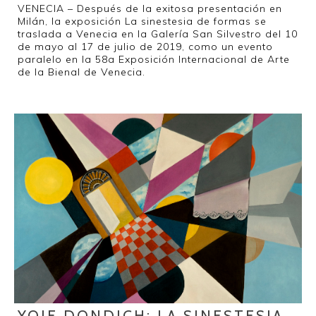
VENECIA – Después de la exitosa presentación en
Milán, la exposición La sinestesia de formas se
traslada a Venecia en la Galería San Silvestro del 10
de mayo al 17 de julio de 2019, como un evento
paralelo en la 58a Exposición Internacional de Arte
de la Bienal de Venecia.
YOJE DONDICH: LA SINESTESIA