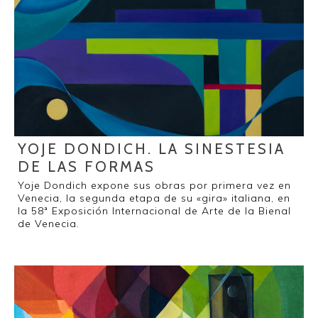
YOJE DONDICH. LA SINESTESIA
DE LAS FORMAS
Yoje Dondich expone sus obras por primera vez en
Venecia, la segunda etapa de su «gira» italiana, en
la 58ª Exposición Internacional de Arte de la Bienal
de Venecia.