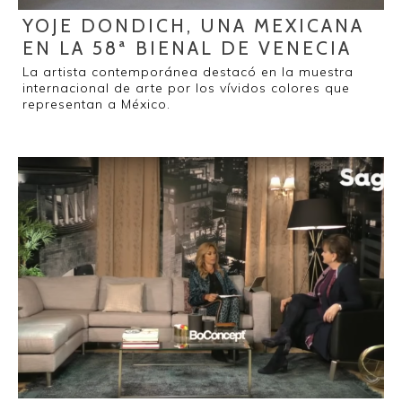
YOJE DONDICH, UNA MEXICANA
EN LA 58ª BIENAL DE VENECIA
La artista contemporánea destacó en la muestra
internacional de arte por los vívidos colores que
representan a México.