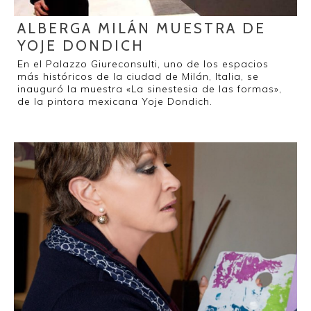
ALBERGA MILÁN MUESTRA DE
YOJE DONDICH
En el Palazzo Giureconsulti, uno de los espacios
más históricos de la ciudad de Milán, Italia, se
inauguró la muestra «La sinestesia de las formas»,
de la pintora mexicana Yoje Dondich.