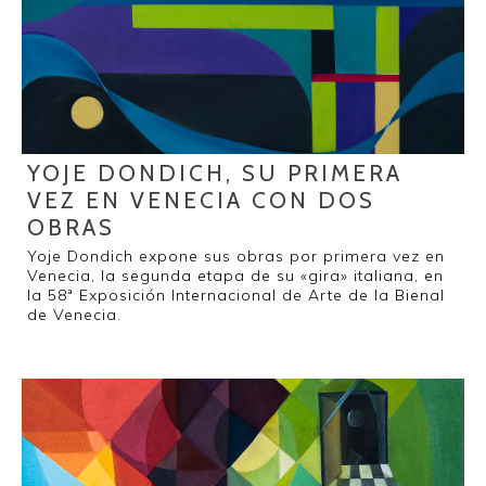
YOJE DONDICH, SU PRIMERA
VEZ EN VENECIA CON DOS
OBRAS
Yoje Dondich expone sus obras por primera vez en
Venecia, la segunda etapa de su «gira» italiana, en
la 58ª Exposición Internacional de Arte de la Bienal
de Venecia.