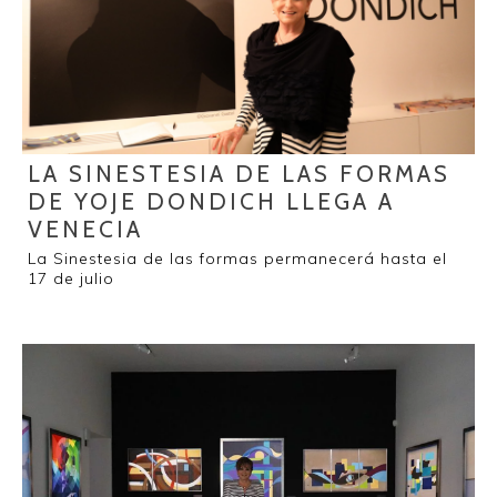
LA SINESTESIA DE LAS FORMAS
DE YOJE DONDICH LLEGA A
VENECIA
La Sinestesia de las formas permanecerá hasta el
17 de julio