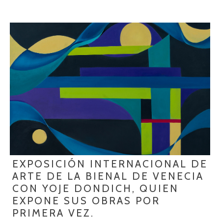
EXPOSICIÓN INTERNACIONAL DE
ARTE DE LA BIENAL DE VENECIA
CON YOJE DONDICH, QUIEN
EXPONE SUS OBRAS POR
PRIMERA VEZ.