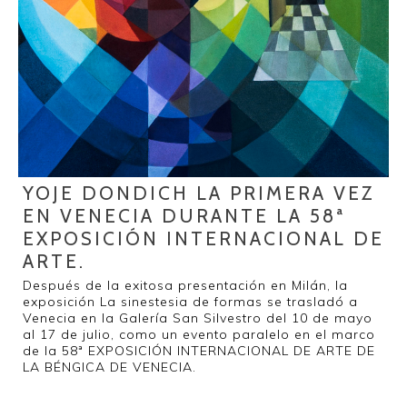
YOJE DONDICH LA PRIMERA VEZ
EN VENECIA DURANTE LA 58ª
EXPOSICIÓN INTERNACIONAL DE
ARTE.
Después de la exitosa presentación en Milán, la
exposición La sinestesia de formas se trasladó a
Venecia en la Galería San Silvestro del 10 de mayo
al 17 de julio, como un evento paralelo en el marco
de la 58ª EXPOSICIÓN INTERNACIONAL DE ARTE DE
LA BÉNGICA DE VENECIA.