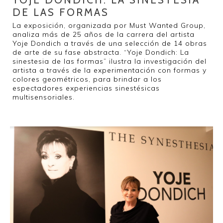
DE LAS FORMAS
La exposición, organizada por Must Wanted Group,
analiza más de 25 años de la carrera del artista
Yoje Dondich a través de una selección de 14 obras
de arte de su fase abstracta. “Yoje Dondich: La
sinestesia de las formas” ilustra la investigación del
artista a través de la experimentación con formas y
colores geométricos, para brindar a los
espectadores experiencias sinestésicas
multisensoriales.