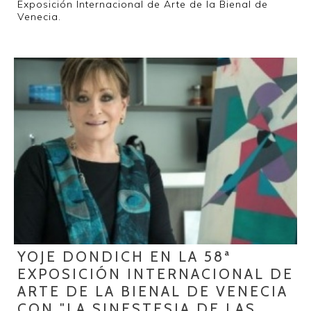
Exposición Internacional de Arte de la Bienal de
Venecia.
YOJE DONDICH EN LA 58ª
EXPOSICIÓN INTERNACIONAL DE
ARTE DE LA BIENAL DE VENECIA
CON "LA SINESTESIA DE LAS