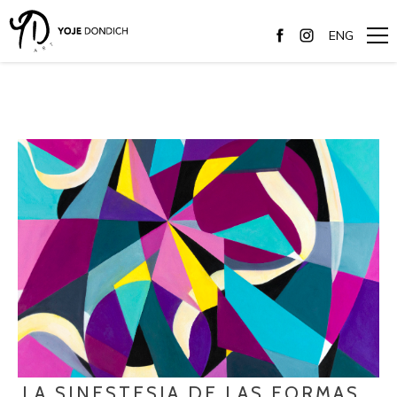
ENG
LA SINESTESIA DE LAS FORMAS