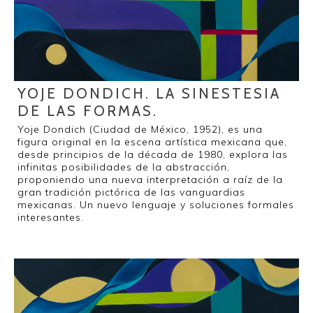
YOJE DONDICH. LA SINESTESIA
DE LAS FORMAS.
Yoje Dondich (Ciudad de México, 1952), es una
figura original en la escena artística mexicana que,
desde principios de la década de 1980, explora las
infinitas posibilidades de la abstracción,
proponiendo una nueva interpretación a raíz de la
gran tradición pictórica de las vanguardias
mexicanas. Un nuevo lenguaje y soluciones formales
interesantes.