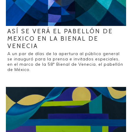
ASÍ SE VERÁ EL PABELLÓN DE
MEXICO EN LA BIENAL DE
VENECIA
A un par de días de la apertura al público general
se inauguró para la prensa e invitados especiales,
en el marco de la 58ª Bienal de Venecia, el pabellón
de México.