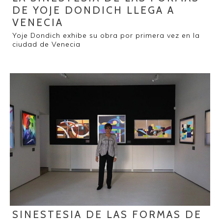
DE YOJE DONDICH LLEGA A
VENECIA
Yoje Dondich exhibe su obra por primera vez en Ia
ciudad de Venecia
SINESTESIA DE LAS FORMAS DE