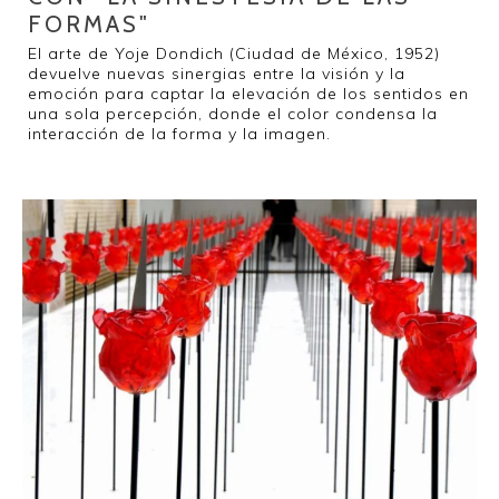
FORMAS"
El arte de Yoje Dondich (Ciudad de México, 1952)
devuelve nuevas sinergias entre la visión y la
emoción para captar la elevación de los sentidos en
una sola percepción, donde el color condensa la
interacción de la forma y la imagen.