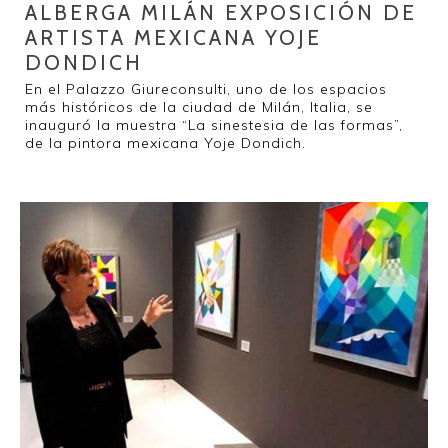
ALBERGA MILÁN EXPOSICIÓN DE
ARTISTA MEXICANA YOJE
DONDICH
En el Palazzo Giureconsulti, uno de los espacios
más históricos de la ciudad de Milán, Italia, se
inauguró la muestra “La sinestesia de las formas”,
de la pintora mexicana Yoje Dondich.