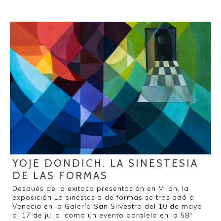
YOJE DONDICH. LA SINESTESIA
DE LAS FORMAS
Después de la exitosa presentación en Milán, la
exposición La sinestesia de formas se trasladó a
Venecia en la Galería San Silvestro del 10 de mayo
al 17 de julio, como un evento paralelo en la 58ª