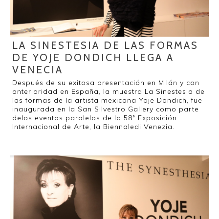
LA SINESTESIA DE LAS FORMAS
DE YOJE DONDICH LLEGA A
VENECIA
Después de su exitosa presentación en Milán y con
anterioridad en España, la muestra La Sinestesia de
las formas de la artista mexicana Yoje Dondich, fue
inaugurada en la San Silvestro Gallery como parte
delos eventos paralelos de la 58ª Exposición
Internacional de Arte, la Biennaledi Venezia.