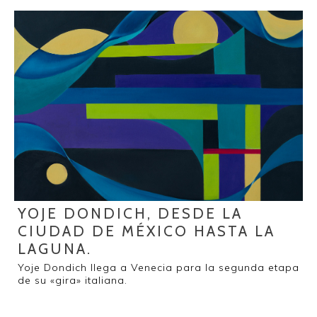
YOJE DONDICH, DESDE LA
CIUDAD DE MÉXICO HASTA LA
LAGUNA.
Yoje Dondich llega a Venecia para la segunda etapa
de su «gira» italiana.