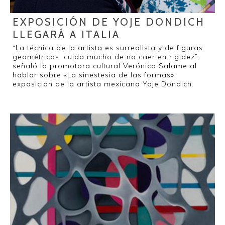
EXPOSICIÓN DE YOJE DONDICH
LLEGARÁ A ITALIA
“La técnica de la artista es surrealista y de figuras
geométricas, cuida mucho de no caer en rigidez”,
señaló la promotora cultural Verónica Salame al
hablar sobre «La sinestesia de las formas»,
exposición de la artista mexicana Yoje Dondich.