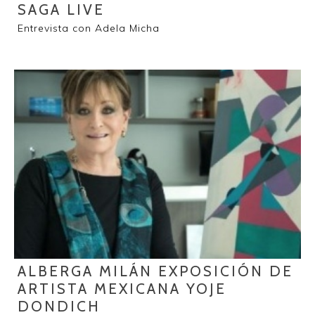
SAGA LIVE
Entrevista con Adela Micha
ALBERGA MILÁN EXPOSICIÓN DE
ARTISTA MEXICANA YOJE
DONDICH