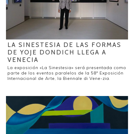
LA SINESTESIA DE LAS FORMAS
DE YOJE DONDICH LLEGA A
VENECIA
La exposición «La Sinestesia» será presentada como
parte de los eventos paralelos de la 58ª Exposición
Internacional de Arte, la Biennale di Vene-zia.