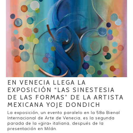
EN VENECIA LLEGA LA
EXPOSICIÓN “LAS SINESTESIA
DE LAS FORMAS” DE LA ARTISTA
MEXICANA YOJE DONDICH
La exposición, un evento paralelo en la 58a Bienal
Internacional de Arte de Venecia, es la segunda
parada de la «gira» italiana, después de la
presentación en Milán.