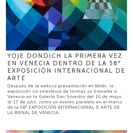
YOJE DONDICH LA PRIMERA VEZ
EN VENECIA DENTRO DE LA 58ª
EXPOSICIÓN INTERNACIONAL DE
ARTE
Después de la exitosa presentación en Milán, la
exposición La sinestesia de formas se traslada a
Venecia en la Galería San Silvestro del 10 de mayo
al 17 de julio, como un evento paralelo en el marco
de la 58ª EXPOSICIÓN INTERNACIONAL D ARTE DE
LA BIENAL DE VENECIA.